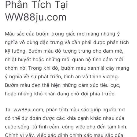
Phân Tích Tại
WW88ju.com
Màu sắc của bướm trong giấc mơ mang những ý
nghĩa vô cùng đặc trưng và cần phải được phân tích
kỹ lưỡng. Bướm màu đỏ tượng trưng cho đam mê,
nhiệt huyết hoặc những mối quan hệ tình cảm mới
chớm nở. Trong khi đó, bướm màu xanh lá cây mang
ý nghĩa về sự phát triển, bình an và thịnh vượng.
Bướm màu đen thể hiện những cảm xúc tiêu cực,
hoặc những khó khăn đang chờ đợi phía trước.
Tại ww88ju.com, phân tích màu sắc giúp người mơ
có thể dự đoán được các khía cạnh khác nhau của
cuộc sống: từ tình cảm, công việc cho đến tâm linh.
Chính vì vậy, việc xác định chính xác màu sắc của