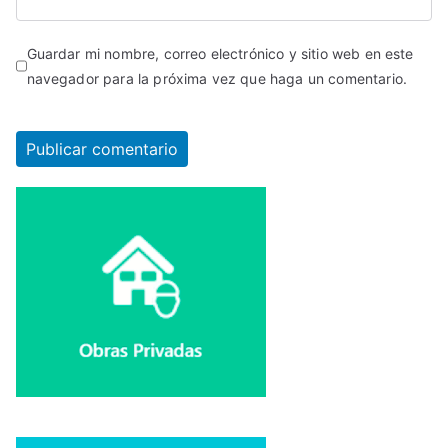
Guardar mi nombre, correo electrónico y sitio web en este
navegador para la próxima vez que haga un comentario.