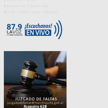
Beltrami 50, Coronel Vidal
7:00 – 14:00 (Lunes – Viernes)