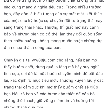
Dù có vẻ đáng sợ, mơ thấy bướm chết không phải lúc
nào cũng mang ý nghĩa tiêu cực. Trong nhiều trường
hợp, đây còn là biểu tượng của sự mất mát, kết thúc
của một chu kỳ hoặc sự chuyển đổi từ trạng thái này
sang trạng thái khác. Thường thì giấc mơ này cảnh
báo về những biến cố có thể làm thay đổi cuộc sống
theo chiều hướng không mong muốn hoặc những dự
định chưa thành công của bạn.
Chuyên gia tại ww88ju.com cho rằng, nếu bạn mơ
thấy bướm chết, đừng quá lo lắng mà hãy suy nghĩ
tích cực, coi đó là một bước chuyển mình để bắt đầu
lại, xác định rõ mục tiêu mới. Thường xuyên lưu ý các
trạng thái cảm xúc khi mơ thấy bướm chết sẽ giúp
bạn hiểu rõ hơn về các bước cần thiết để xóa bỏ
những thử thách, giữ vững niềm tin và hướng tới
những thành quả mới.