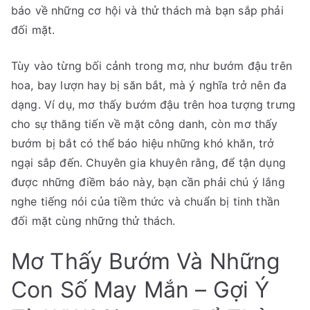
báo về những cơ hội và thử thách mà bạn sắp phải
đối mặt.
Tùy vào từng bối cảnh trong mơ, như bướm đậu trên
hoa, bay lượn hay bị săn bắt, mà ý nghĩa trở nên đa
dạng. Ví dụ, mơ thấy bướm đậu trên hoa tượng trưng
cho sự thăng tiến về mặt công danh, còn mơ thấy
bướm bị bắt có thể báo hiệu những khó khăn, trở
ngại sắp đến. Chuyên gia khuyên rằng, để tận dụng
được những điềm báo này, bạn cần phải chú ý lắng
nghe tiếng nói của tiềm thức và chuẩn bị tinh thần
đối mặt cùng những thử thách.
Mơ Thấy Bướm Và Những
Con Số May Mắn – Gợi Ý