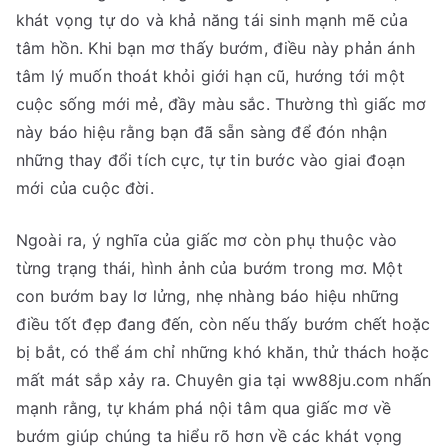
khát vọng tự do và khả năng tái sinh mạnh mẽ của
tâm hồn. Khi bạn mơ thấy bướm, điều này phản ánh
tâm lý muốn thoát khỏi giới hạn cũ, hướng tới một
cuộc sống mới mẻ, đầy màu sắc. Thường thì giấc mơ
này báo hiệu rằng bạn đã sẵn sàng để đón nhận
những thay đổi tích cực, tự tin bước vào giai đoạn
mới của cuộc đời.
Ngoài ra, ý nghĩa của giấc mơ còn phụ thuộc vào
từng trạng thái, hình ảnh của bướm trong mơ. Một
con bướm bay lơ lửng, nhẹ nhàng báo hiệu những
điều tốt đẹp đang đến, còn nếu thấy bướm chết hoặc
bị bắt, có thể ám chỉ những khó khăn, thử thách hoặc
mất mát sắp xảy ra. Chuyên gia tại ww88ju.com nhấn
mạnh rằng, tự khám phá nội tâm qua giấc mơ về
bướm giúp chúng ta hiểu rõ hơn về các khát vọng