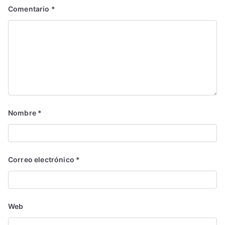
Comentario
*
Nombre
*
Correo electrónico
*
Web