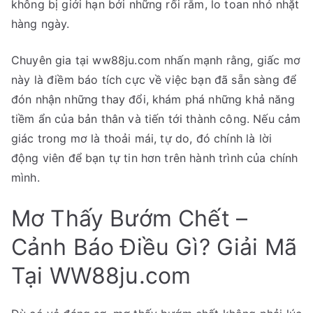
không bị giới hạn bởi những rối rắm, lo toan nhỏ nhặt
hàng ngày.
Chuyên gia tại ww88ju.com nhấn mạnh rằng, giấc mơ
này là điềm báo tích cực về việc bạn đã sẵn sàng để
đón nhận những thay đổi, khám phá những khả năng
tiềm ẩn của bản thân và tiến tới thành công. Nếu cảm
giác trong mơ là thoải mái, tự do, đó chính là lời
động viên để bạn tự tin hơn trên hành trình của chính
mình.
Mơ Thấy Bướm Chết –
Cảnh Báo Điều Gì? Giải Mã
Tại WW88ju.com