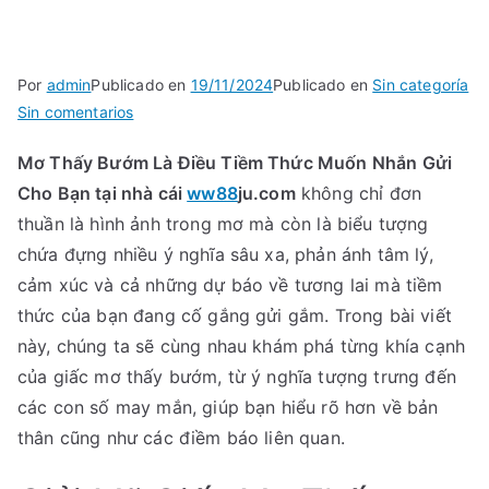
TA
Por
admin
Publicado en
19/11/2024
Publicado en
Sin categoría
en
Sin comentarios
Mơ
Mơ Thấy Bướm Là Điều Tiềm Thức Muốn Nhắn Gửi
Thấy
Cho Bạn tại nhà cái
ww88
ju.com
không chỉ đơn
Bướm
Là
thuần là hình ảnh trong mơ mà còn là biểu tượng
Điều
chứa đựng nhiều ý nghĩa sâu xa, phản ánh tâm lý,
Tiềm
cảm xúc và cả những dự báo về tương lai mà tiềm
Thức
thức của bạn đang cố gắng gửi gắm. Trong bài viết
Muốn
này, chúng ta sẽ cùng nhau khám phá từng khía cạnh
Nhắn
của giấc mơ thấy bướm, từ ý nghĩa tượng trưng đến
Gửi
các con số may mắn, giúp bạn hiểu rõ hơn về bản
Cho
thân cũng như các điềm báo liên quan.
Bạn
tại