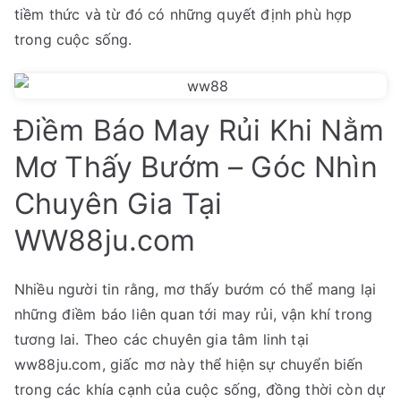
tiềm thức và từ đó có những quyết định phù hợp
trong cuộc sống.
Điềm Báo May Rủi Khi Nằm
Mơ Thấy Bướm – Góc Nhìn
Chuyên Gia Tại
WW88ju.com
Nhiều người tin rằng, mơ thấy bướm có thể mang lại
những điềm báo liên quan tới may rủi, vận khí trong
tương lai. Theo các chuyên gia tâm linh tại
ww88ju.com, giấc mơ này thể hiện sự chuyển biến
trong các khía cạnh của cuộc sống, đồng thời còn dự