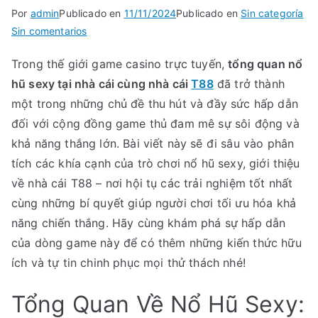
Por
admin
Publicado en
11/11/2024
Publicado en
Sin categoría
TA
en
Sin comentarios
Tổng
Trong thế giới game casino trực tuyến,
tổng quan nổ
quan
hũ sexy tại nhà cái cùng nhà cái
T88
đã trở thành
nổ
hũ
một trong những chủ đề thu hút và đầy sức hấp dẫn
sexy
đối với cộng đồng game thủ đam mê sự sôi động và
tại
khả năng thắng lớn. Bài viết này sẽ đi sâu vào phân
nhà
tích các khía cạnh của trò chơi nổ hũ sexy, giới thiệu
cái
về nhà cái T88 – nơi hội tụ các trải nghiệm tốt nhất
cùng
cùng những bí quyết giúp người chơi tối ưu hóa khả
nhà
năng chiến thắng. Hãy cùng khám phá sự hấp dẫn
cái
của dòng game này để có thêm những kiến thức hữu
T88
–
ích và tự tin chinh phục mọi thử thách nhé!
Trải
Tổng Quan Về Nổ Hũ Sexy:
Nghiệm
Đỉnh