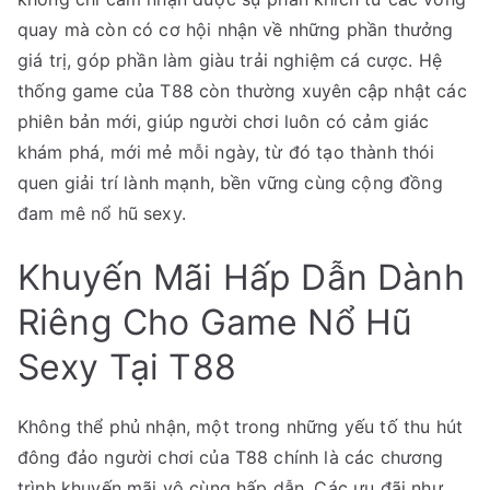
quay mà còn có cơ hội nhận về những phần thưởng
giá trị, góp phần làm giàu trải nghiệm cá cược. Hệ
thống game của T88 còn thường xuyên cập nhật các
phiên bản mới, giúp người chơi luôn có cảm giác
khám phá, mới mẻ mỗi ngày, từ đó tạo thành thói
quen giải trí lành mạnh, bền vững cùng cộng đồng
đam mê nổ hũ sexy.
Khuyến Mãi Hấp Dẫn Dành
Riêng Cho Game Nổ Hũ
Sexy Tại T88
Không thể phủ nhận, một trong những yếu tố thu hút
đông đảo người chơi của T88 chính là các chương
trình khuyến mãi vô cùng hấp dẫn. Các ưu đãi như