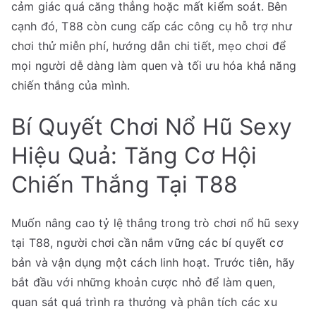
cảm giác quá căng thẳng hoặc mất kiểm soát. Bên
cạnh đó, T88 còn cung cấp các công cụ hỗ trợ như
chơi thử miễn phí, hướng dẫn chi tiết, mẹo chơi để
mọi người dễ dàng làm quen và tối ưu hóa khả năng
chiến thắng của mình.
Bí Quyết Chơi Nổ Hũ Sexy
Hiệu Quả: Tăng Cơ Hội
Chiến Thắng Tại T88
Muốn nâng cao tỷ lệ thắng trong trò chơi nổ hũ sexy
tại T88, người chơi cần nắm vững các bí quyết cơ
bản và vận dụng một cách linh hoạt. Trước tiên, hãy
bắt đầu với những khoản cược nhỏ để làm quen,
quan sát quá trình ra thưởng và phân tích các xu