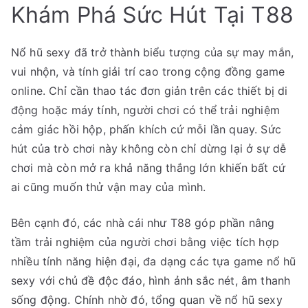
Khám Phá Sức Hút Tại T88
Cao
Giúp
Người
Nổ hũ sexy đã trở thành biểu tượng của sự may mắn,
Chơi
vui nhộn, và tính giải trí cao trong cộng đồng game
Thăng
online. Chỉ cần thao tác đơn giản trên các thiết bị di
Hoa
động hoặc máy tính, người chơi có thể trải nghiệm
cảm giác hồi hộp, phấn khích cứ mỗi lần quay. Sức
hút của trò chơi này không còn chỉ dừng lại ở sự dễ
chơi mà còn mở ra khả năng thắng lớn khiến bất cứ
ai cũng muốn thử vận may của mình.
Bên cạnh đó, các nhà cái như T88 góp phần nâng
tầm trải nghiệm của người chơi bằng việc tích hợp
nhiều tính năng hiện đại, đa dạng các tựa game nổ hũ
sexy với chủ đề độc đáo, hình ảnh sắc nét, âm thanh
sống động. Chính nhờ đó, tổng quan về nổ hũ sexy