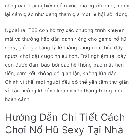
nâng cao trải nghiệm cảm xúc của người chơi, mang
lại cảm giác như đang tham gia một lễ hội sôi động.
Ngoài ra, T88 còn hỗ trợ các chương trình khuyến
mãi và thưởng hấp dẫn dành riêng cho game nổ hũ
sexy, giúp gia tăng tỷ lệ thắng cũng như thúc đẩy
người chơi đặt cược nhiều hơn. Trải nghiệm tại đây
còn được đảm bảo bởi các hệ thống bảo mật tiên
tiến, cam kết không có gian lận, không lừa đảo.
Chính vì thế, mọi người đều có thể yên tâm thư giãn
và tận hưởng khoảnh khắc chiến thắng trong mọi
hoàn cảnh.
Hướng Dẫn Chi Tiết Cách
Chơi Nổ Hũ Sexy Tại Nhà