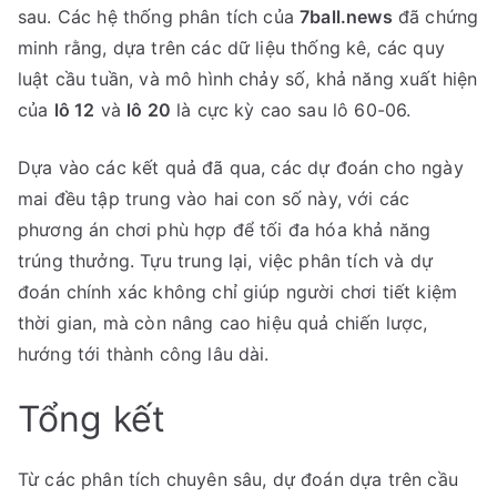
sau. Các hệ thống phân tích của
7ball.news
đã chứng
minh rằng, dựa trên các dữ liệu thống kê, các quy
luật cầu tuần, và mô hình chảy số, khả năng xuất hiện
của
lô 12
và
lô 20
là cực kỳ cao sau lô 60-06.
Dựa vào các kết quả đã qua, các dự đoán cho ngày
mai đều tập trung vào hai con số này, với các
phương án chơi phù hợp để tối đa hóa khả năng
trúng thưởng. Tựu trung lại, việc phân tích và dự
đoán chính xác không chỉ giúp người chơi tiết kiệm
thời gian, mà còn nâng cao hiệu quả chiến lược,
hướng tới thành công lâu dài.
Tổng kết
Từ các phân tích chuyên sâu, dự đoán dựa trên cầu