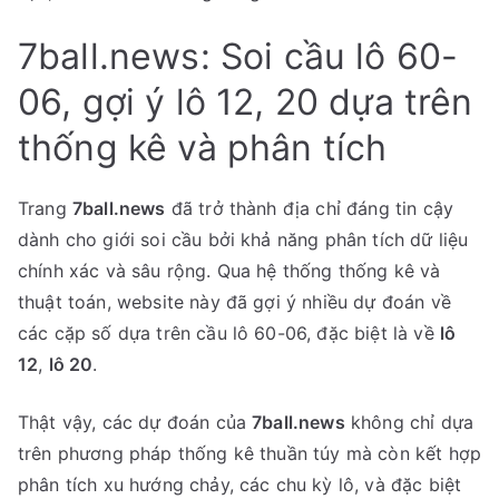
7ball.news: Soi cầu lô 60-
06, gợi ý lô 12, 20 dựa trên
thống kê và phân tích
Trang
7ball.news
đã trở thành địa chỉ đáng tin cậy
dành cho giới soi cầu bởi khả năng phân tích dữ liệu
chính xác và sâu rộng. Qua hệ thống thống kê và
thuật toán, website này đã gợi ý nhiều dự đoán về
các cặp số dựa trên cầu lô 60-06, đặc biệt là về
lô
12
,
lô 20
.
Thật vậy, các dự đoán của
7ball.news
không chỉ dựa
trên phương pháp thống kê thuần túy mà còn kết hợp
phân tích xu hướng chảy, các chu kỳ lô, và đặc biệt