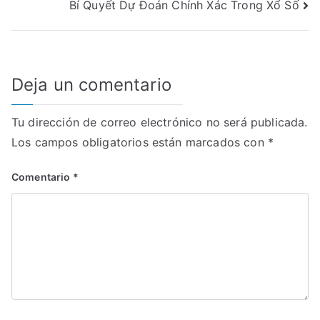
entradas
Bí Quyết Dự Đoán Chính Xác Trong Xổ Số
Deja un comentario
Tu dirección de correo electrónico no será publicada.
Los campos obligatorios están marcados con
*
Comentario
*