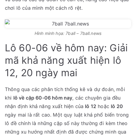
chơi lô của mình một cách rõ rệt.
Hình minh họa: 7ball – 7ball.news
Lô 60-06 về hôm nay: Giải
mã khả năng xuất hiện lô
12, 20 ngày mai
Thông qua các phân tích thống kê và dự đoán, mỗi
khi
lô về cặp 60-06 hôm nay
, các chuyên gia đều
nhận định khả năng xuất hiện của
lô 12
hoặc
lô 20
ngày mai là rất cao. Một quy luật khá phổ biến trong
lô đề chính là những cặp số này thường đi kèm theo
những xu hướng nhất định đã được chứng minh qua