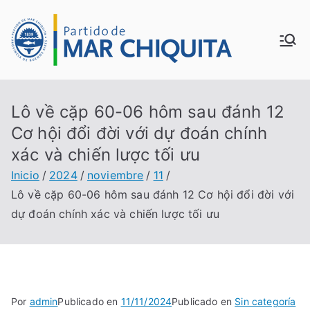
Saltar
al
MUN
contenido
ICIP
Lô về cặp 60-06 hôm sau đánh 12
ALID
Cơ hội đổi đời với dự đoán chính
xác và chiến lược tối ưu
AD
Inicio
2024
noviembre
11
DE
Lô về cặp 60-06 hôm sau đánh 12 Cơ hội đổi đời với
dự đoán chính xác và chiến lược tối ưu
MAR
CHI
QUI
Por
admin
Publicado en
11/11/2024
Publicado en
Sin categoría