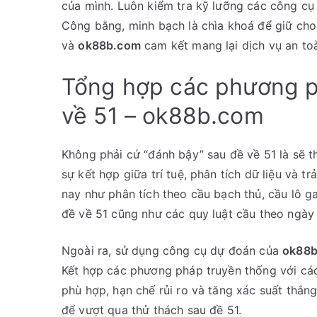
của mình. Luôn kiểm tra kỹ lưỡng các công cụ p
Công bằng, minh bạch là chìa khoá để giữ cho
và
ok88b.com
cam kết mang lại dịch vụ an toà
Tổng hợp các phương ph
về 51 – ok88b.com
Không phải cứ “đánh bậy” sau đề về 51 là sẽ 
sự kết hợp giữa trí tuệ, phân tích dữ liệu và 
nay như phân tích theo cầu bạch thủ, cầu lô g
đề về 51 cũng như các quy luật cầu theo ngày
Ngoài ra, sử dụng công cụ dự đoán của
ok88
Kết hợp các phương pháp truyền thống với các
phù hợp, hạn chế rủi ro và tăng xác suất thắn
để vượt qua thử thách sau đề 51.