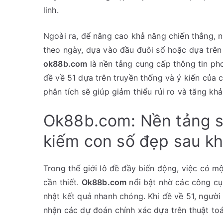
linh.
Ngoài ra, để nâng cao khả năng chiến thắng, 
theo ngày, dựa vào đầu đuôi số hoặc dựa trên 
ok88b.com
là nền tảng cung cấp thông tin pho
đề về 51 dựa trên truyền thống và ý kiến của 
phân tích sẽ giúp giảm thiểu rủi ro và tăng kh
Ok88b.com: Nền tảng so
kiếm con số đẹp sau kh
Trong thế giới lô đề đầy biến động, việc có mộ
cần thiết.
Ok88b.com
nổi bật nhờ các công cụ 
nhật kết quả nhanh chóng. Khi đề về 51, người
nhận các dự đoán chính xác dựa trên thuật toán