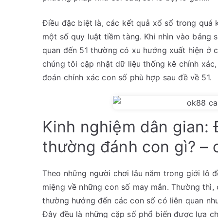
Điều đặc biệt là, các kết quả xổ số trong quá
một số quy luật tiềm tàng. Khi nhìn vào bảng s
quan đến 51 thường có xu hướng xuất hiện ở cá
chúng tôi cập nhật dữ liệu thống kê chính xác
đoán chính xác con số phù hợp sau đề về 51.
Kinh nghiệm dân gian: Đ
thường đánh con gì? –
Theo những người chơi lâu năm trong giới lô đ
miệng về những con số may mắn. Thường thì, c
thường hướng đến các con số có liên quan như 
Đây đều là những cặp số phổ biến được lựa ch