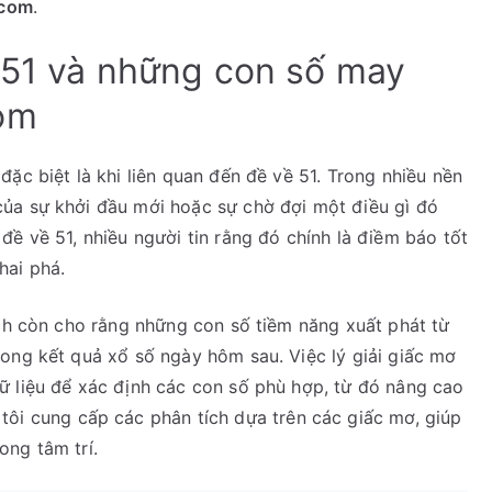
.com
.
đánh
con
 51 và những con số may
gì
om
–
ok88b.com
–
ặc biệt là khi liên quan đến đề về 51. Trong nhiều nền
Bí
ủa sự khởi đầu mới hoặc sự chờ đợi một điều gì đó
ẩn
đề về 51, nhiều người tin rằng đó chính là điềm báo tốt
và
hai phá.
chiến
lược
ích còn cho rằng những con số tiềm năng xuất phát từ
vượt
ong kết quả xổ số ngày hôm sau. Việc lý giải giấc mơ
qua
thử
ữ liệu để xác định các con số phù hợp, từ đó nâng cao
thách
 tôi cung cấp các phân tích dựa trên các giấc mơ, giúp
xổ
ong tâm trí.
số