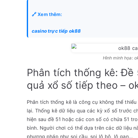
🔗 Xem thêm:
casino trực tiếp ok88
Hình minh họa: o
Phân tích thống kê: Đề 
quả xổ số tiếp theo – 
Phân tích thống kê là công cụ không thể thiếu t
lại. Thống kê dữ liệu qua các kỳ xổ số trước c
hiện sau đề 51 hoặc các con số có chứa 51 tr
bình. Người chơi có thể dựa trên các dữ liệu 
phương pháp như soi cầu, soi lô bộ, lô gan…