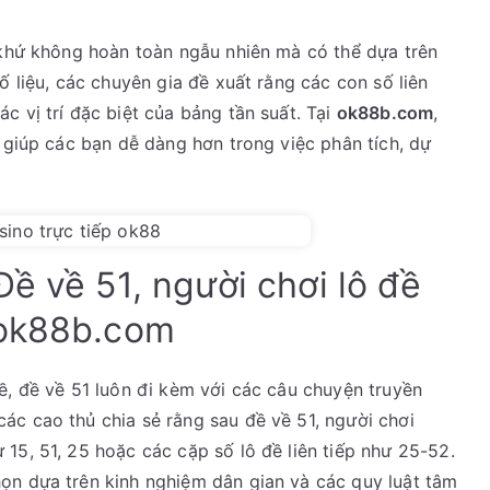
 khứ không hoàn toàn ngẫu nhiên mà có thể dựa trên
ố liệu, các chuyên gia đề xuất rằng các con số liên
c vị trí đặc biệt của bảng tần suất. Tại
ok88b.com
,
, giúp các bạn dễ dàng hơn trong việc phân tích, dự
ề về 51, người chơi lô đề
 ok88b.com
ề, đề về 51 luôn đi kèm với các câu chuyện truyền
ác cao thủ chia sẻ rằng sau đề về 51, người chơi
15, 51, 25 hoặc các cặp số lô đề liên tiếp như 25-52.
ọn dựa trên kinh nghiệm dân gian và các quy luật tâm