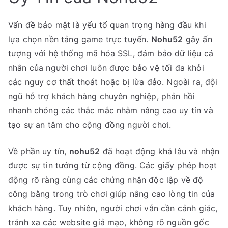
Vấn đề bảo mật là yếu tố quan trọng hàng đầu khi
lựa chọn nền tảng game trực tuyến.
Nohu52
gây ấn
tượng với hệ thống mã hóa SSL, đảm bảo dữ liệu cá
nhân của người chơi luôn được bảo vệ tối đa khỏi
các nguy cơ thất thoát hoặc bị lừa đảo. Ngoài ra, đội
ngũ hỗ trợ khách hàng chuyên nghiệp, phản hồi
nhanh chóng các thắc mắc nhằm nâng cao uy tín và
tạo sự an tâm cho cộng đồng người chơi.
Về phần uy tín,
nohu52
đã hoạt động khá lâu và nhận
được sự tin tưởng từ cộng đồng. Các giấy phép hoạt
động rõ ràng cùng các chứng nhận độc lập về độ
công bằng trong trò chơi giúp nâng cao lòng tin của
khách hàng. Tuy nhiên, người chơi vẫn cần cảnh giác,
tránh xa các website giả mạo, không rõ nguồn gốc