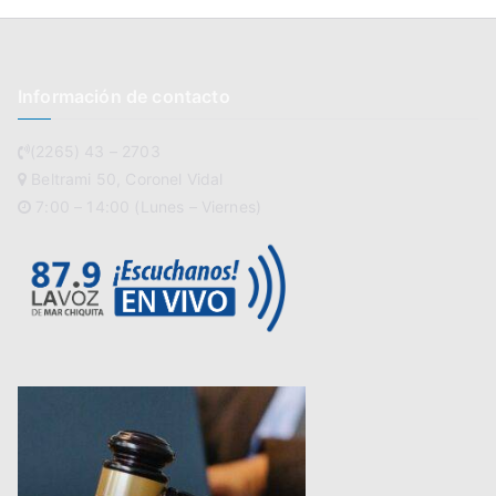
Información de contacto
(2265) 43 – 2703
Beltrami 50, Coronel Vidal
7:00 – 14:00 (Lunes – Viernes)