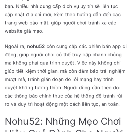
bạn. Nhiều nhà cung cấp dịch vụ uy tín sẽ liên tục
cập nhật địa chỉ mới, kèm theo hướng dẫn đến các
trang web bảo mật, giúp người chơi tránh xa các
website giả mạo.
Ngoài ra,
nohu52
còn cung cấp các phiên bản app di
động, giúp người chơi có thể truy cập nhanh chóng
mà không phải qua trình duyệt. Việc này không chỉ
giúp tiết kiệm thời gian, mà còn đảm bảo trải nghiệm
mượt mà, tránh gián đoạn do lỗi mạng hay trình
duyệt không tương thích. Người dùng cần theo dõi
các thông báo chính thức của hệ thống để tránh rủi
ro và duy trì hoạt động một cách liên tục, an toàn.
Nohu52: Những Mẹo Chơi