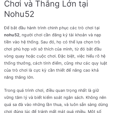
Chơi và Thắng Lớn tại
Nohu52
Để bắt đầu hành trình chinh phục các trò chơi tại
nohu52
, người chơi cần đăng ký tài khoản và nạp
tiền vào hệ thống. Sau đó, họ có thể lựa chọn trò
chơi phù hợp với sở thích của mình, từ đó bắt đầu
vòng quay hoặc cuộc chơi. Đặc biệt, việc hiểu rõ hệ
thống thưởng, cách tính điểm, cũng như các quy luật
của trò chơi là cực kỳ cần thiết để nâng cao khả
năng thắng lớn.
Trong quá trình chơi, điều quan trọng nhất là giữ
vững tâm lý và biết kiểm soát ngân sách. Không nên
quá sa đà vào những lần thua, và luôn sẵn sàng dừng
chơi đúng lúc để tránh mất mát quá nhiều. Một số