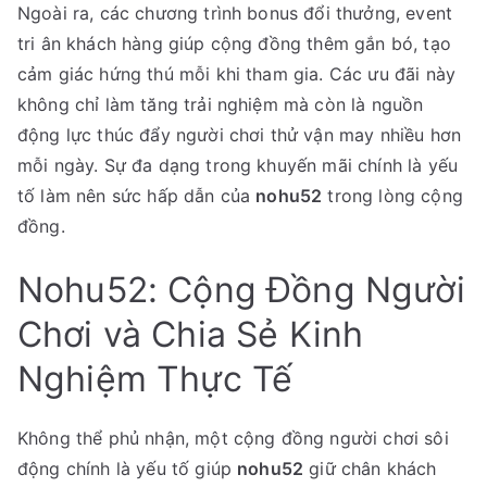
Ngoài ra, các chương trình bonus đổi thưởng, event
tri ân khách hàng giúp cộng đồng thêm gắn bó, tạo
cảm giác hứng thú mỗi khi tham gia. Các ưu đãi này
không chỉ làm tăng trải nghiệm mà còn là nguồn
động lực thúc đẩy người chơi thử vận may nhiều hơn
mỗi ngày. Sự đa dạng trong khuyến mãi chính là yếu
tố làm nên sức hấp dẫn của
nohu52
trong lòng cộng
đồng.
Nohu52: Cộng Đồng Người
Chơi và Chia Sẻ Kinh
Nghiệm Thực Tế
Không thể phủ nhận, một cộng đồng người chơi sôi
động chính là yếu tố giúp
nohu52
giữ chân khách