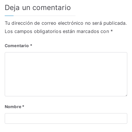
Deja un comentario
Tu dirección de correo electrónico no será publicada.
Los campos obligatorios están marcados con
*
Comentario
*
Nombre
*