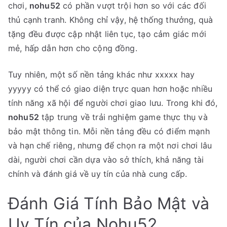
chơi,
nohu52
có phần vượt trội hơn so với các đối
thủ cạnh tranh. Không chỉ vậy, hệ thống thưởng, quà
tặng đều được cập nhật liên tục, tạo cảm giác mới
mẻ, hấp dẫn hơn cho cộng đồng.
Tuy nhiên, một số nền tảng khác như xxxxx hay
yyyyy có thể có giao diện trực quan hơn hoặc nhiều
tính năng xã hội để người chơi giao lưu. Trong khi đó,
nohu52
tập trung về trải nghiệm game thực thụ và
bảo mật thông tin. Mỗi nền tảng đều có điểm mạnh
và hạn chế riêng, nhưng để chọn ra một nơi chơi lâu
dài, người chơi cần dựa vào sở thích, khả năng tài
chính và đánh giá về uy tín của nhà cung cấp.
Đánh Giá Tính Bảo Mật và
Uy Tín của Nohu52