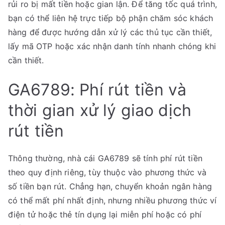
rủi ro bị mất tiền hoặc gian lận. Để tăng tốc quá trình,
bạn có thể liên hệ trực tiếp bộ phận chăm sóc khách
hàng để được hướng dẫn xử lý các thủ tục cần thiết,
lấy mã OTP hoặc xác nhận danh tính nhanh chóng khi
cần thiết.
GA6789: Phí rút tiền và
thời gian xử lý giao dịch
rút tiền
Thông thường, nhà cái GA6789 sẽ tính phí rút tiền
theo quy định riêng, tùy thuộc vào phương thức và
số tiền bạn rút. Chẳng hạn, chuyển khoản ngân hàng
có thể mất phí nhất định, nhưng nhiều phương thức ví
điện tử hoặc thẻ tín dụng lại miễn phí hoặc có phí