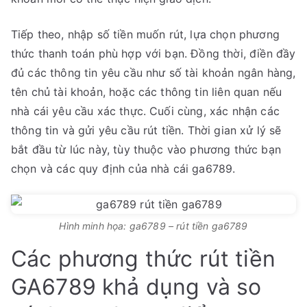
Tiếp theo, nhập số tiền muốn rút, lựa chọn phương
thức thanh toán phù hợp với bạn. Đồng thời, điền đầy
đủ các thông tin yêu cầu như số tài khoản ngân hàng,
tên chủ tài khoản, hoặc các thông tin liên quan nếu
nhà cái yêu cầu xác thực. Cuối cùng, xác nhận các
thông tin và gửi yêu cầu rút tiền. Thời gian xử lý sẽ
bắt đầu từ lúc này, tùy thuộc vào phương thức bạn
chọn và các quy định của nhà cái ga6789.
Hình minh họa: ga6789 – rút tiền ga6789
Các phương thức rút tiền
GA6789 khả dụng và so