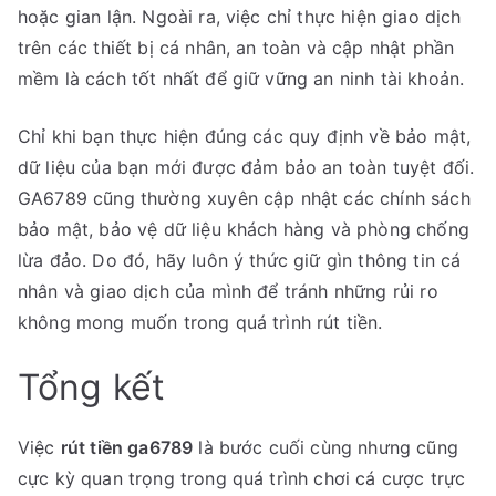
hoặc gian lận. Ngoài ra, việc chỉ thực hiện giao dịch
trên các thiết bị cá nhân, an toàn và cập nhật phần
mềm là cách tốt nhất để giữ vững an ninh tài khoản.
Chỉ khi bạn thực hiện đúng các quy định về bảo mật,
dữ liệu của bạn mới được đảm bảo an toàn tuyệt đối.
GA6789 cũng thường xuyên cập nhật các chính sách
bảo mật, bảo vệ dữ liệu khách hàng và phòng chống
lừa đảo. Do đó, hãy luôn ý thức giữ gìn thông tin cá
nhân và giao dịch của mình để tránh những rủi ro
không mong muốn trong quá trình rút tiền.
Tổng kết
Việc
rút tiền ga6789
là bước cuối cùng nhưng cũng
cực kỳ quan trọng trong quá trình chơi cá cược trực