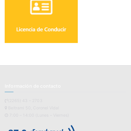
Información de contacto
(2265) 43 – 2703
Beltrami 50, Coronel Vidal
7:00 – 14:00 (Lunes – Viernes)