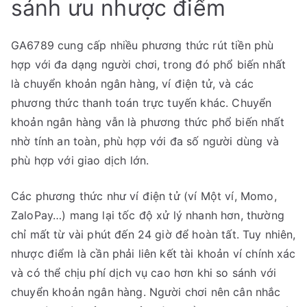
sánh ưu nhược điểm
GA6789 cung cấp nhiều phương thức rút tiền phù
hợp với đa dạng người chơi, trong đó phổ biến nhất
là chuyển khoản ngân hàng, ví điện tử, và các
phương thức thanh toán trực tuyến khác. Chuyển
khoản ngân hàng vẫn là phương thức phổ biến nhất
nhờ tính an toàn, phù hợp với đa số người dùng và
phù hợp với giao dịch lớn.
Các phương thức như ví điện tử (ví Một ví, Momo,
ZaloPay…) mang lại tốc độ xử lý nhanh hơn, thường
chỉ mất từ vài phút đến 24 giờ để hoàn tất. Tuy nhiên,
nhược điểm là cần phải liên kết tài khoản ví chính xác
và có thể chịu phí dịch vụ cao hơn khi so sánh với
chuyển khoản ngân hàng. Người chơi nên cân nhắc