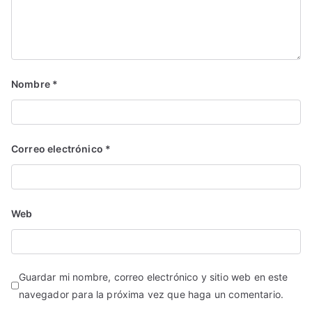
Nombre
*
Correo electrónico
*
Web
Guardar mi nombre, correo electrónico y sitio web en este
navegador para la próxima vez que haga un comentario.