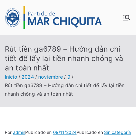
Saltar
al
MUN
contenido
ICIP
Rút tiền ga6789 – Hướng dẫn chi
ALID
tiết để lấy lại tiền nhanh chóng và
an toàn nhất
AD
Inicio
2024
noviembre
9
DE
Rút tiền ga6789 – Hướng dẫn chi tiết để lấy lại tiền
nhanh chóng và an toàn nhất
MAR
CHI
QUI
Por
admin
Publicado en
09/11/2024
Publicado en
Sin categoría