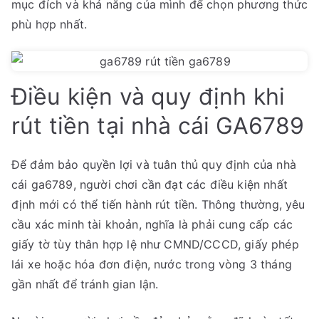
mục đích và khả năng của mình để chọn phương thức
phù hợp nhất.
Điều kiện và quy định khi
rút tiền tại nhà cái GA6789
Để đảm bảo quyền lợi và tuân thủ quy định của nhà
cái ga6789, người chơi cần đạt các điều kiện nhất
định mới có thể tiến hành rút tiền. Thông thường, yêu
cầu xác minh tài khoản, nghĩa là phải cung cấp các
giấy tờ tùy thân hợp lệ như CMND/CCCD, giấy phép
lái xe hoặc hóa đơn điện, nước trong vòng 3 tháng
gần nhất để tránh gian lận.