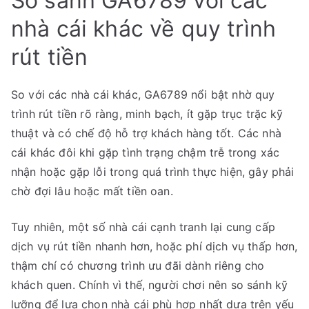
So sánh GA6789 với các
nhà cái khác về quy trình
rút tiền
So với các nhà cái khác, GA6789 nổi bật nhờ quy
trình rút tiền rõ ràng, minh bạch, ít gặp trục trặc kỹ
thuật và có chế độ hỗ trợ khách hàng tốt. Các nhà
cái khác đôi khi gặp tình trạng chậm trễ trong xác
nhận hoặc gặp lỗi trong quá trình thực hiện, gây phải
chờ đợi lâu hoặc mất tiền oan.
Tuy nhiên, một số nhà cái cạnh tranh lại cung cấp
dịch vụ rút tiền nhanh hơn, hoặc phí dịch vụ thấp hơn,
thậm chí có chương trình ưu đãi dành riêng cho
khách quen. Chính vì thế, người chơi nên so sánh kỹ
lưỡng để lựa chọn nhà cái phù hợp nhất dựa trên yếu