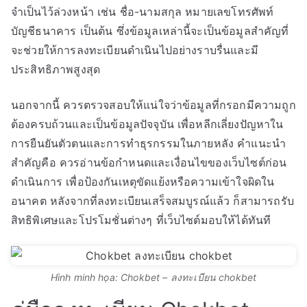
รวดเร็ว
จำเป็นไว้ล่วงหน้า เช่น ชื่อ-นามสกุล หมายเลขโทรศัพท์
บัญชีธนาคาร เป็นต้น ซึ่งข้อมูลเหล่านี้จะเป็นข้อมูลสำคัญที่
จะช่วยให้การลงทะเบียนดำเนินไปอย่างราบรื่นและมี
ประสิทธิภาพสูงสุด
นอกจากนี้ ควรตรวจสอบให้แน่ใจว่าข้อมูลที่กรอกมีความถูก
ต้องครบถ้วนและเป็นข้อมูลปัจจุบัน เพื่อหลีกเลี่ยงปัญหาใน
การยืนยันตัวตนและการทำธุรกรรมในภายหลัง คำแนะนำ
สำคัญคือ ควรอ่านข้อกำหนดและเงื่อนไขของเว็บไซต์ก่อน
ดำเนินการ เพื่อป้องกันเหตุขัดแย้งหรือความเข้าใจผิดใน
อนาคต หลังจากที่ลงทะเบียนเสร็จสมบูรณ์แล้ว ก็สามารถรับ
สิทธิพิเศษและโปรโมชั่นต่างๆ ที่เว็บไซต์มอบให้ได้ทันที
Hình minh họa: Chokbet – ลงทะเบียน chokbet