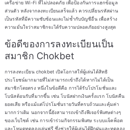
เครือข่าย Wi-Fi ที่ไม่ปลอดภัย เพื่อป้องกันการแฮกข้อมูล
ส่วนตัว หลังจากลงทะเบียนเสร็จแล้ว ควรเปลี่ยนรหัสผ่าน
เป็นรหัสที่มีความซับซ้อนและไม่ซ้ำกับบัญชีอื่น เพื่อสร้าง
ความมั่นใจว่าสมาชิกจะได้รับความปลอดภัยอย่างสูงสุด
ข้อดีของการลงทะเบียนเป็น
สมาชิก Chokbet
การลงทะเบียน chokbet เปิดโอกาสให้ผู้เล่นได้สิทธิ
ประโยชน์มากมายที่ไม่สามารถเข้าถึงได้หากไม่ได้เป็น
สมาชิกโดยตรง หนึ่งในข้อดีคือ การได้รับโปรโมชั่นและ
โบนัสต้อนรับที่มากขึ้น เช่น โบนัสฝากเงินครั้งแรก โบนัสคืน
ยอดเสีย หรือแม้แต่โปรโมชั่นรายวันที่ครบถ้วนและคุ้มค่า
มากกว่าเดิม นอกจากนี้ยังสามารถเข้าถึงฟีเจอร์พิเศษต่างๆ
ของเว็บไซต์ เช่น การเข้าร่วมกิจกรรมพิเศษ ระบบแจ็คพ็อต
และโหมดทดลองเล่นฟรี ซึ่งช่วยให้ผู้เล่นได้ฝึกฝนและทดลอง