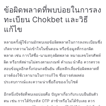
ข้อผิดพลาดที่พบบ่อยในการลง
ทะเบียน Chokbet และวิธี
แก้ไข
หลายครั้งผู้ใช้งานมักพบเจอข้อผิดพลาดในการลงทะเบียนซึ่ง
เกิดจากความไม่เข้าใจในขั้นตอน หรือข้อมูลที่กรอกผิด
พลาด เช่น การใส่ชื่อ-นามสกุลผิดพลาด หมายเลขโทรศัพท์
ผิด หรือรหัสผ่านไม่ตรงตามเกณฑ์ คำแนะนำคือ ควรตรวจ
สอบข้อมูลอีกครั้งก่อนกดยืนยัน เพื่อหลีกเลี่ยงข้อผิดพลาดที่
อาจต้องใช้เวลานานในการแก้ไข ซึ่งอาจส่งผลต่อ
ประสบการณ์และความน่าเชื่อถือของเว็บไซต์
อีกหนึ่งปัจจัยที่พบเจอบ่อยคือ ปัญหาเกี่ยวกับระบบยืนยันตัว
ตน เช่น การได้รับรหัส OTP ล่าช้าหรือไม่ได้รับเลย ควร