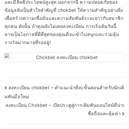
และมีสิทธิประโยชน์สูงสุด นอกจากนี้ ความปลอดภัยของ
ข้อมูลยังเป็นหัวใจสำคัญที่ chokbet ให้ความสำคัญอย่างยิ่ง
เพื่อสร้างความเชื่อมั่นและความสัมพันธ์ระยะยาวกับสมาชิก
ทุกคน ดังนั้น ถ้าคุณยังไม่เคยลงทะเบียน การเริ่มต้นวันนี้
อาจเป็นโอกาสที่ดีที่สุดของคุณที่จะเข้าไปสนุกและร่วมลุ้น
รางวัลมากมายที่รออยู่!
Navegación
ลงทะเบียน chokbet – คำแนะนำทีละขั้นตอนสำหรับนักเดิ
มพันมือใหม่
de
ลงทะเบียน Chokbet – เปิดประตูสู่การเดิมพันออนไลน์ที่น่าเ
entradas
ชื่อถือและคุ้มค่า