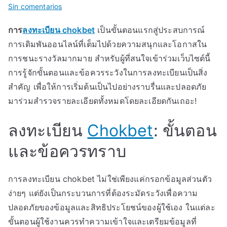
en
Sin comentarios
TA
ลง
การ
ลงทะเบียน chokbet
เป็นขั้นตอนแรกสู่ประสบการณ์
ทะเบียน
การเดิมพันออนไลน์ที่เต็มไปด้วยความสนุกและโอกาสใน
Chokbet
–
การชนะรางวัลมากมาย สำหรับผู้ที่สนใจเข้าร่วมเว็บไซต์นี้
เคล็ด
การรู้จักขั้นตอนและข้อควรระวังในการลงทะเบียนเป็นสิ่ง
ลับ
สำคัญ เพื่อให้การเริ่มต้นเป็นไปอย่างราบรื่นและปลอดภัย
และ
มาร่วมสำรวจรายละเอียดทั้งหมดโดยละเอียดกันเถอะ!
คู่มือ
ทำ
ลงทะเบียน
Chokbet
: ขั้นตอน
ง่าย
เพื่อ
และข้อควรทราบ
เข้า
ร่วม
การลงทะเบียน chokbet ไม่ใช่เพียงแค่กรอกข้อมูลส่วนตัว
สนุก
ง่ายๆ แต่ยังเป็นกระบวนการที่ต้องระมัดระวังเพื่อความ
อย่าง
ปลอดภัยของข้อมูลและสิทธิประโยชน์ของผู้ใช้เอง ในแต่ละ
ปลอดภัย
ขั้นตอนผู้ใช้งานควรทำความเข้าใจและเตรียมข้อมูลที่
และ