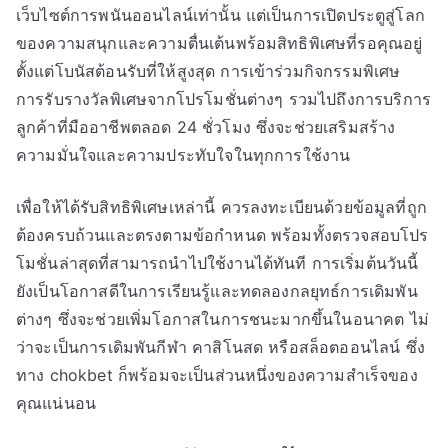
เว็บไซต์การพนันออนไลน์เท่านั้น แต่เป็นการเปิดประตูสู่โลก
ของความสนุกและความตื่นเต้นพร้อมสิทธิพิเศษที่รอคุณอยู่
ตั้งแต่โบนัสต้อนรับที่ให้สูงสุด การเข้าร่วมกิจกรรมพิเศษ
การรับรางวัลพิเศษจากโปรโมชั่นต่างๆ รวมไปถึงการบริการ
ลูกค้าที่มืออาชีพตลอด 24 ชั่วโมง ซึ่งจะช่วยเสริมสร้าง
ความมั่นใจและความประทับใจในทุกการใช้งาน
เพื่อให้ได้รับสิทธิพิเศษเหล่านี้ ควรลงทะเบียนด้วยข้อมูลที่ถูก
ต้องครบถ้วนและตรงตามข้อกำหนด พร้อมทั้งตรวจสอบโปร
โมชั่นล่าสุดที่สามารถนำไปใช้งานได้ทันที การเริ่มต้นวันนี้
ยังเป็นโอกาสดีในการเรียนรู้และทดลองกลยุทธ์การเดิมพัน
ต่างๆ ซึ่งจะช่วยเพิ่มโอกาสในการชนะมากขึ้นในอนาคต ไม่
ว่าจะเป็นการเดิมพันกีฬา คาสิโนสด หรือสล็อตออนไลน์ ซึ่ง
ทาง chokbet ก็พร้อมจะเป็นส่วนหนึ่งของความสำเร็จของ
คุณแน่นอน