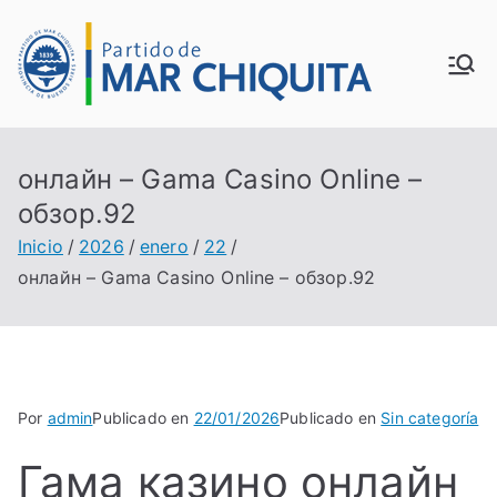
Saltar
al
MUN
contenido
ICIP
онлайн – Gama Casino Online –
ALID
обзор.92
Inicio
2026
enero
22
AD
онлайн – Gama Casino Online – обзор.92
DE
MAR
Por
admin
Publicado en
22/01/2026
Publicado en
Sin categoría
CHI
Гама казино онлайн
QUI