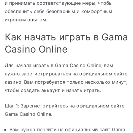
и принимать соответствующие меры, чтобы
обеспечить себя безопасным и комфортным
игровым опытом.
Как начать играть в Gama
Casino Online
Для начала играть в Gama Casino Online, вам
нужно зарегистрироваться на официальном сайте
казино. Вам потребуется только несколько минут,
чтобы создать аккаунт и начать играть.
Шаг 1: Зарегистрируйтесь на официальном сайте
Gama Casino Online.
Вам нужно перейти на официальный сайт Gama