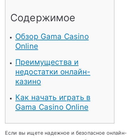
Содержимое
Обзор Gama Casino
Online
Преимущества и
недостатки онлайн-
казино
Как начать играть в
Gama Casino Online
Если вы ищете надежное и безопасное онлайн-