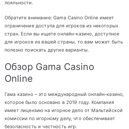
лояльности.
Обратите внимание: Gama Casino Online имеет
ограничение доступа для игроков из некоторых
стран. Если вы ищете онлайн-казино, доступное
для игроков из вашей страны, то вам может быть
полезно поискать другие варианты.
Обзор Gama Casino
Online
Гама казино – это международный онлайн-казино,
которое было основано в 2019 году. Компания
имеет лицензию на игорное дело от Мальтийской
комиссии по игорному делу, что обеспечивает
безопасность и честность игр.