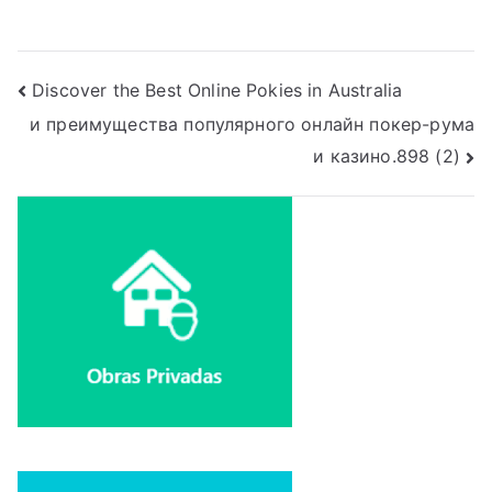
Navegación
Discover the Best Online Pokies in Australia
и преимущества популярного онлайн покер-рума
de
и казино.898 (2)
entradas