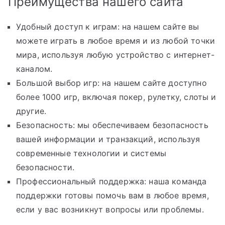
Преимущества нашего сайта
Удобный доступ к играм: на нашем сайте вы
можете играть в любое время и из любой точки
мира, используя любую устройство с интернет-
каналом.
Большой выбор игр: на нашем сайте доступно
более 1000 игр, включая покер, рулетку, слоты и
другие.
Безопасность: мы обеспечиваем безопасность
вашей информации и транзакций, используя
современные технологии и системы
безопасности.
Профессиональный поддержка: наша команда
поддержки готовы помочь вам в любое время,
если у вас возникнут вопросы или проблемы.