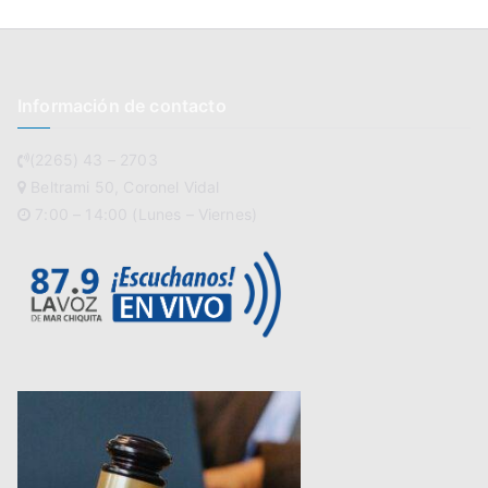
Información de contacto
(2265) 43 – 2703
Beltrami 50, Coronel Vidal
7:00 – 14:00 (Lunes – Viernes)