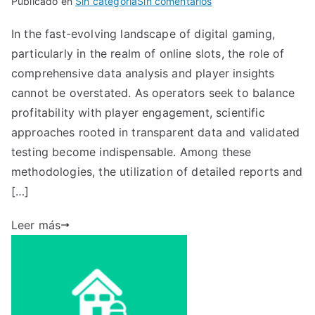
en
Publicado en
Sin categoría
Sin comentarios
Decoding
In the fast-evolving landscape of digital gaming,
the
particularly in the realm of online slots, the role of
Influence
of
comprehensive data analysis and player insights
Player
cannot be overstated. As operators seek to balance
Feedback
profitability with player engagement, scientific
and
approaches rooted in transparent data and validated
Data
testing become indispensable. Among these
Transparency
methodologies, the utilization of detailed reports and
in
[…]
Slot
Game
Leer más
Development