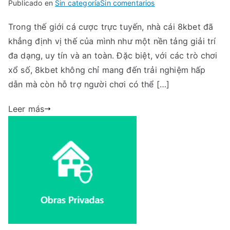
en
Publicado en
Sin categoría
Sin comentarios
cái
Hướng
uy
Trong thế giới cá cược trực tuyến, nhà cái 8kbet đã
dẫn
tín
khẳng định vị thế của mình như một nền tảng giải trí
chơi
xổ
đa dạng, uy tín và an toàn. Đặc biệt, với các trò chơi
số
xổ số, 8kbet không chỉ mang đến trải nghiệm hấp
8kbet
dẫn mà còn hỗ trợ người chơi có thể […]
theo
lô
Leer más
gan
và
lô
rơi
–
Cẩm
nang
chi
tiết