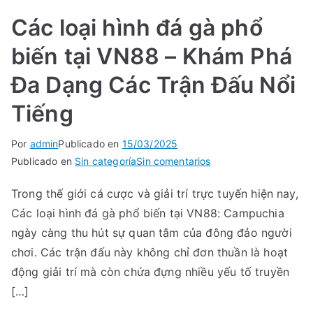
Cao
Các loại hình đá gà phổ
Và
Đa
biến tại VN88 – Khám Phá
Dạng
Đa Dạng Các Trận Đấu Nổi
Trong
Tầm
Tiếng
Tay
Por
admin
Publicado en
15/03/2025
en
Publicado en
Sin categoría
Sin comentarios
Các
Trong thế giới cá cược và giải trí trực tuyến hiện nay,
loại
Các loại hình đá gà phổ biến tại VN88: Campuchia
hình
đá
ngày càng thu hút sự quan tâm của đông đảo người
gà
chơi. Các trận đấu này không chỉ đơn thuần là hoạt
phổ
động giải trí mà còn chứa đựng nhiều yếu tố truyền
biến
[…]
tại