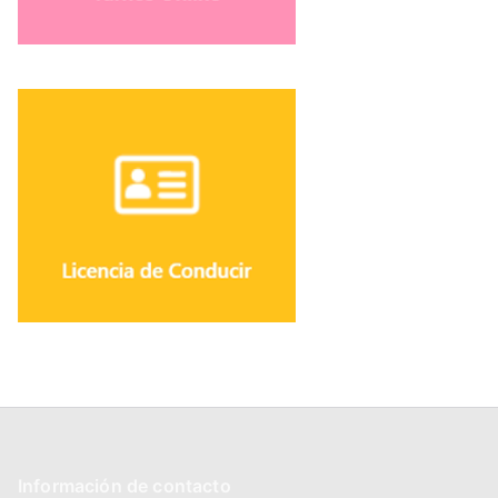
Información de contacto