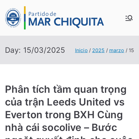
Saltar
al
MUN
contenido
ICIP
Day:
15/03/2025
Inicio
2025
marzo
15
ALID
AD
DE
Phân tích tầm quan trọng
của trận Leeds United vs
MAR
Everton trong BXH Cùng
CHI
nhà cái socolive – Bước
QUI