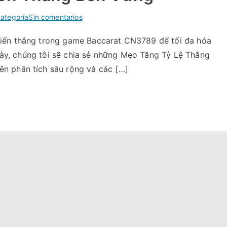
–
Cược
Bí
Trực
en
categoría
Sin comentarios
Quyết
Tuyến
Mẹo
Đưa
iến thắng trong game Baccarat CN3789 để tối đa hóa
Tăng
Đến
 này, chúng tôi sẽ chia sẻ những Mẹo Tăng Tỷ Lệ Thắng
Tỷ
Chiến
Lệ
n phân tích sâu rộng và các […]
Thắng
Thắng
Bền
Trong
Vững
Game
Baccarat
CN3789
–
Bí
Quyết
Chiến
Thắng
Bền
Vững