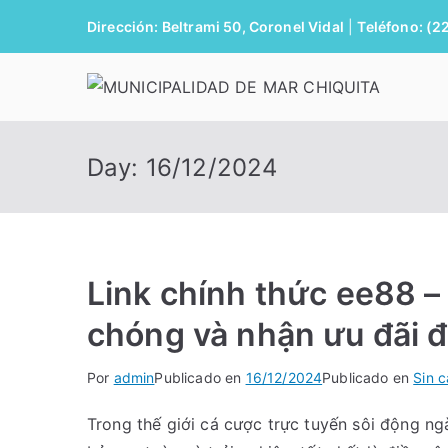
Saltar
Dirección: Beltrami 50, Coronel Vidal
|
Teléfono: (2
al
contenido
M
Day:
16/12/2024
Link chính thức ee88 –
chóng và nhận ưu đãi đ
Por
admin
Publicado en
16/12/2024
Publicado en
Sin c
Trong thế giới cá cược trực tuyến sôi động ng