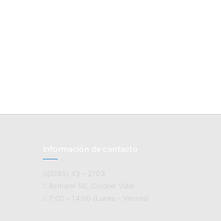
Información de contacto
(2265) 43 – 2703
Beltrami 50, Coronel Vidal
7:00 – 14:00 (Lunes – Viernes)