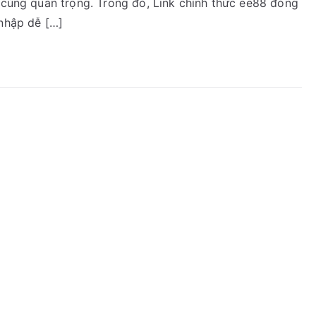
ô cùng quan trọng. Trong đó, Link chính thức ee88 đóng
thức
ee88
 nhập dễ […]
–
Truy
cập
an
toàn,
nhanh
chóng
và
nhận
ưu
đãi
đặc
biệt
cùng
EE88